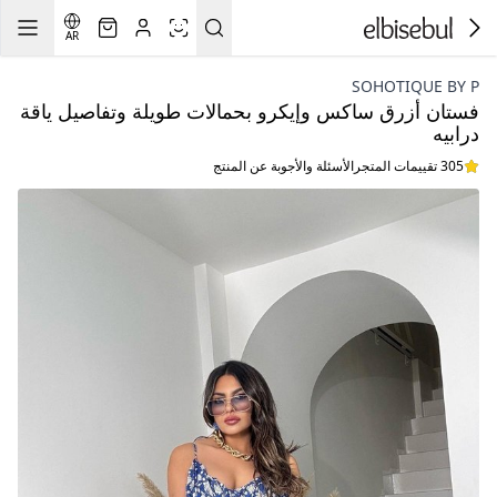
AR
SOHOTIQUE BY P
فستان أزرق ساكس وإيكرو بحمالات طويلة وتفاصيل ياقة
درابيه
305 تقييمات المتجر
الأسئلة والأجوبة عن المنتج