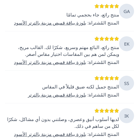
GA
منتج رائع، جاء بحجمي تمامًا
المنتج المُشتراة
:
بلوزة بياقة قميص مزينة بالترتر الأسود
EK
منتج رائع، البائع مهتم وسريع، شكرًا لك. القالب مريح،
ويمكن لمن هم بين المقاسات اختيار مقاس أصغر.
المنتج المُشتراة
:
بلوزة بياقة قميص مزينة بالترتر الأسود
SS
المنتج جميل لكنه ضيق قليلاً في المقاس
المنتج المُشتراة
:
بلوزة بياقة قميص مزينة بالترتر
IK
لديها أسلوب أنيق وعصري، وصلتني بدون أي مشاكل، شكرًا
لكل من ساهم في ذلك.
المنتج المُشتراة
:
بلوزة بياقة قميص مزينة بالترتر الأسود