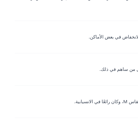
انخفاض في بعض الأماكن.
ل من ساهم في ذلك.