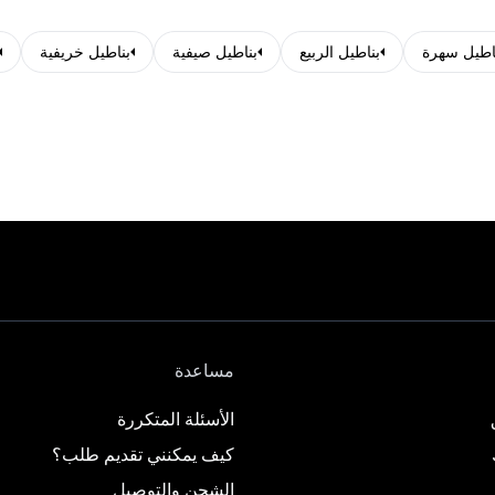
اطيل سهرة
بناطيل الربيع
بناطيل صيفية
بناطيل خريفية
مساعدة
الأسئلة المتكررة
كيف يمكنني تقديم طلب؟
الشحن والتوصيل