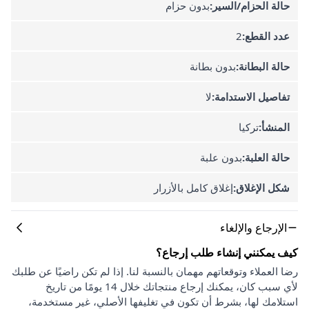
حالة الحزام/السير:
بدون حزام
عدد القطع:
2
حالة البطانة:
بدون بطانة
تفاصيل الاستدامة:
لا
المنشأ:
تركيا
حالة العلبة:
بدون علبة
شكل الإغلاق:
إغلاق كامل بالأزرار
الإرجاع والإلغاء
كيف يمكنني إنشاء طلب إرجاع؟
رضا العملاء وتوقعاتهم مهمان بالنسبة لنا. إذا لم تكن راضيًا عن طلبك
لأي سبب كان، يمكنك إرجاع منتجاتك خلال 14 يومًا من تاريخ
استلامك لها، بشرط أن تكون في تغليفها الأصلي، غير مستخدمة،