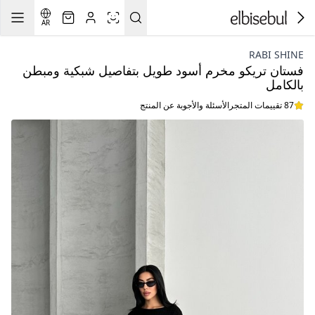
AR
RABI SHINE
فستان تريكو مخرم أسود طويل بتفاصيل شبكية ومبطن
بالكامل
87 تقييمات المتجر
الأسئلة والأجوبة عن المنتج