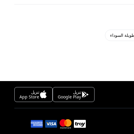
طويلة السوداء
تنزيل
تنزيل
App Store
Google Play