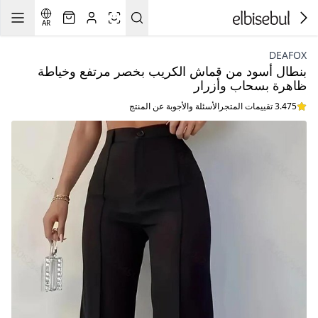
AR
DEAFOX
بنطال أسود من قماش الكريب بخصر مرتفع وخياطة
ظاهرة بسحاب وأزرار
3.475 تقييمات المتجر
الأسئلة والأجوبة عن المنتج