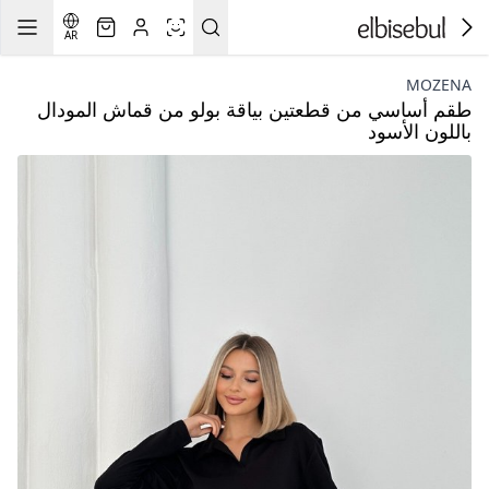
AR
MOZENA
طقم أساسي من قطعتين بياقة بولو من قماش المودال
باللون الأسود