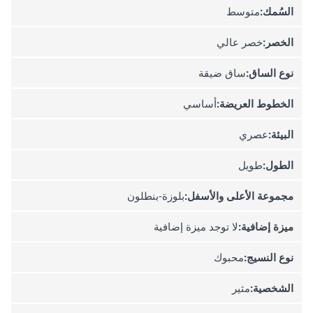
السُمك:
متوسط
الخصر:
خصر عالي
نوع الساق:
ساق ضيقة
الخطوط العريضة:
أساسي
البيئة:
عصري
الطول:
طويل
مجموعة الأعلى والأسفل:
بلوزة-بنطلون
ميزة إضافية:
لا توجد ميزة إضافية
نوع النسيج:
محبوك
الشخصية:
مثير