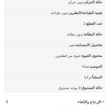
حالة الحزام:
بدون حزام
تقنية الطباعة/التطريز:
بدون طباعة
عدد القطع:
2
حالة البطانة:
بدون بطانة
تفاصيل الاستدامة:
نعم
محتوى العبوة:
عبوة من قطعتين
الموسم:
شتاء
المنشأ:
تركيا
حالة الصندوق:
لا يوجد صندوق
الإرجاع والإلغاء