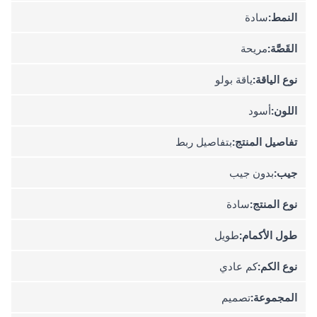
النمط:
سادة
القَصَّة:
مريحة
نوع الياقة:
ياقة بولو
اللون:
أسود
تفاصيل المنتج:
بتفاصيل ربط
جيب:
بدون جيب
نوع المنتج:
سادة
طول الأكمام:
طويل
نوع الكم:
كم عادي
المجموعة:
تصميم