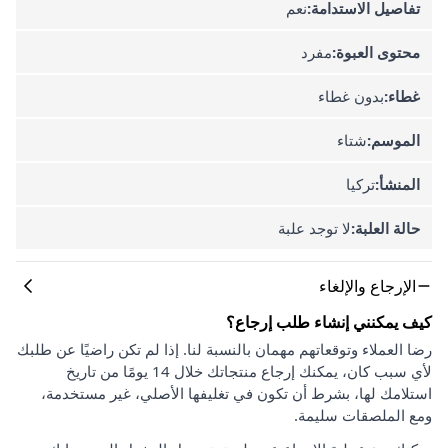
تفاصيل الاستدامة:
نعم
محتوى العبوة:
مفرد
غطاء:
بدون غطاء
الموسم:
شتاء
المنشأ:
تركيا
حالة العلبة:
لا توجد علبة
الإرجاع والإلغاء
كيف يمكنني إنشاء طلب إرجاع؟
رضا العملاء وتوقعاتهم مهمان بالنسبة لنا. إذا لم تكن راضيًا عن طلبك
لأي سبب كان، يمكنك إرجاع منتجاتك خلال 14 يومًا من تاريخ
استلامك لها، بشرط أن تكون في تغليفها الأصلي، غير مستخدمة،
ومع الملصقات سليمة.