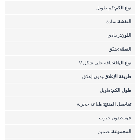
نوع الكم:
كم طويل
النقشة:
سادة
اللون:
رمادي
القصّة:
ضيّق
نوع الياقة:
ياقة على شكل V
طريقة الإغلاق:
بدون إغلاق
طول الكم:
طويل
تفاصيل المنتج:
طباعة حجرية
جيب:
بدون جيوب
المجموعة:
تصميم