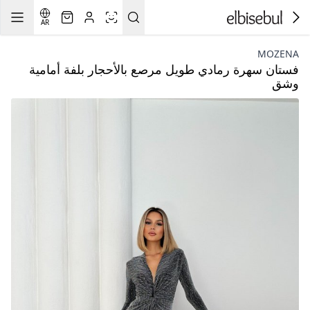
AR
MOZENA
فستان سهرة رمادي طويل مرصع بالأحجار بلفة أمامية
وشق