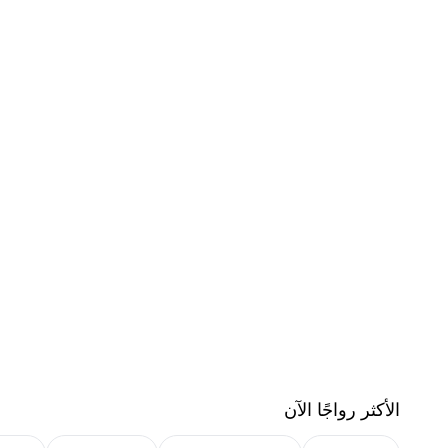
الأكثر رواجًا الآن