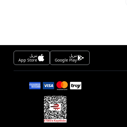
تنزيل
تنزيل
App Store
Google Play