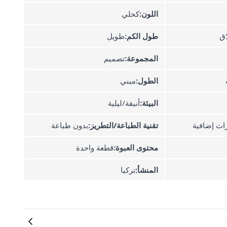
اللون:
كحلي
اق
طول الكم:
طويل
المجموعة:
تصميم
الطول:
ميني
البيئة:
أنيقة/ليلية
زات إضافية
تقنية الطباعة/التطريز:
بدون طباعة
محتوى العبوة:
قطعة واحدة
المنشأ:
تركيا