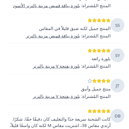
المنتج المُشتراة
:
بلوزة بياقة قميص مزينة بالترتر الأسود
SS
المنتج جميل لكنه ضيق قليلاً في المقاس
المنتج المُشتراة
:
بلوزة بياقة قميص مزينة بالترتر
SY
بلوزة رائعة
المنتج المُشتراة
:
بلوزة بفتحة V مزينة بالترتر
JT
منتج جميل وأنيق
المنتج المُشتراة
:
بلوزة بفتحة V مزينة بالترتر
DB
كانت الشحنة سريعة جدًا والتغليف كان دقيقًا حقًا، شكرًا.
أرتدي مقاس 38، اشتريت مقاس M لكنه كان واسعًا قليلاً،