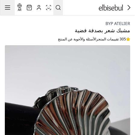
AR
BYP ATELIER
مشبك شعر بصدفة فضية
305 تقييمات المتجر
الأسئلة والأجوبة عن المنتج