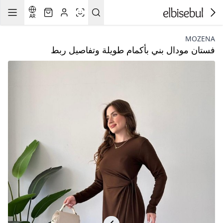
AR
MOZENA
فستان مودال بني بأكمام طويلة وتفاصيل ربط