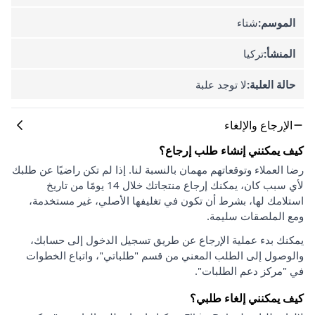
الموسم:
شتاء
المنشأ:
تركيا
حالة العلبة:
لا توجد علبة
الإرجاع والإلغاء
كيف يمكنني إنشاء طلب إرجاع؟
رضا العملاء وتوقعاتهم مهمان بالنسبة لنا. إذا لم تكن راضيًا عن طلبك
لأي سبب كان، يمكنك إرجاع منتجاتك خلال 14 يومًا من تاريخ
استلامك لها، بشرط أن تكون في تغليفها الأصلي، غير مستخدمة،
ومع الملصقات سليمة.
يمكنك بدء عملية الإرجاع عن طريق تسجيل الدخول إلى حسابك،
والوصول إلى الطلب المعني من قسم "طلباتي"، واتباع الخطوات
في "مركز دعم الطلبات".
كيف يمكنني إلغاء طلبي؟