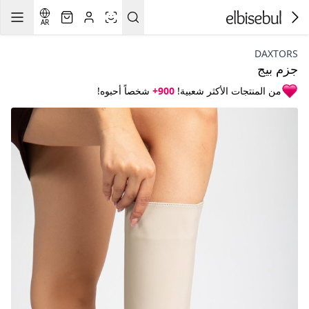
AR
DAXTORS
جزم بيج
من المنتجات الأكثر شعبية!
900+
شخصاً أحبوه!