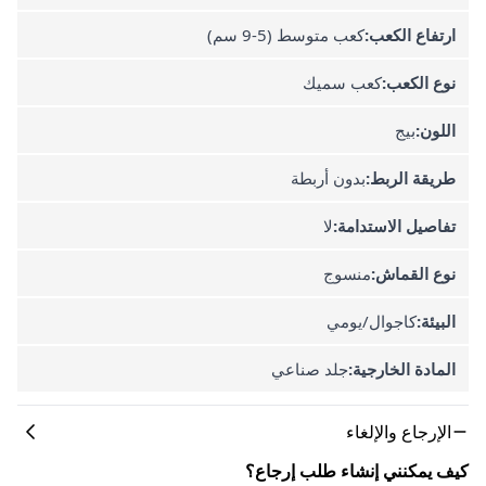
ارتفاع الكعب:
كعب متوسط (5-9 سم)
نوع الكعب:
كعب سميك
اللون:
بيج
طريقة الربط:
بدون أربطة
تفاصيل الاستدامة:
لا
نوع القماش:
منسوج
البيئة:
كاجوال/يومي
المادة الخارجية:
جلد صناعي
الإرجاع والإلغاء
كيف يمكنني إنشاء طلب إرجاع؟