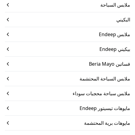
ملابس السباحة
البكيني
ملابس Endeep
بيكيني Endeep
فساتين Beria Mayo
ملابس السباحة المحتشمة
ملابس سباحة محجبات سوداء
مايوهات تيسيتور Endeep
مايوهات برية المحتشمة