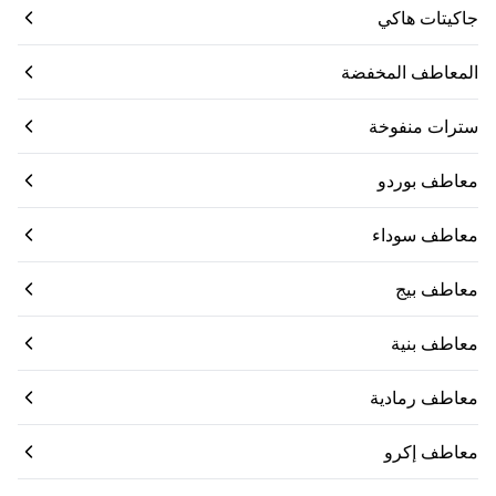
جاكيتات هاكي
المعاطف المخفضة
سترات منفوخة
معاطف بوردو
معاطف سوداء
معاطف بيج
معاطف بنية
معاطف رمادية
معاطف إكرو