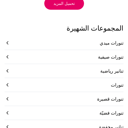
تحميل المزيد
المجموعات الشهيرة
تنورات ميدي
تنورات صيفية
تنانير رياضية
تنورات
تنورات قصيرة
تنورات فضيّة
تنانير مخفضة