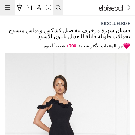
AR
BIDOLUELBISE
فستان سهرة مزخرف بتفاصيل كشكش وقماش منسوج
بحمالات طويلة قابلة للتعديل باللون الأسود
من المنتجات الأكثر شعبية!
700+
شخصاً أحبوه!