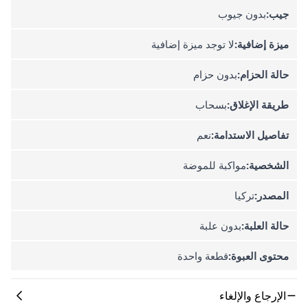
جيب:
بدون جيوب
ميزة إضافية:
لا توجد ميزة إضافية
حالة الحزام:
بدون حزام
طريقة الإغلاق:
بسحاب
تفاصيل الاستدامة:
نعم
الشخصية:
مواكبة للموضة
المصدر:
تركيا
حالة العلبة:
بدون علبة
محتوى العبوة:
قطعة واحدة
الإرجاع والإلغاء