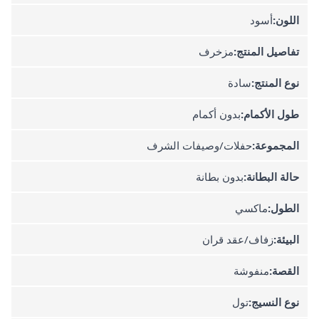
اللون:
أسود
تفاصيل المنتج:
مزخرف
نوع المنتج:
سادة
طول الأكمام:
بدون أكمام
المجموعة:
حفلات/وصيفات الشرف
حالة البطانة:
بدون بطانة
الطول:
ماكسي
البيئة:
زفاف/عقد قران
القصة:
منفوشة
نوع النسيج:
تول