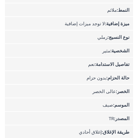
النمط:
ملائم
ميزة إضافية:
لا توجد ميزات إضافية
نوع النسيج:
رملي
الشخصية:
مثير
تفاصيل الاستدامة:
نعم
حالة الحزام:
بدون حزام
الخصر:
عالى الخصر
الموسم:
صيف
المصدر:
TR
طريقة الإغلاق:
إغلاق أحادي