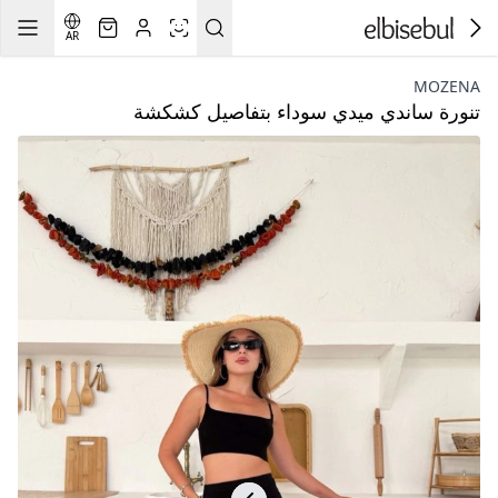
AR
MOZENA
تنورة ساندي ميدي سوداء بتفاصيل كشكشة