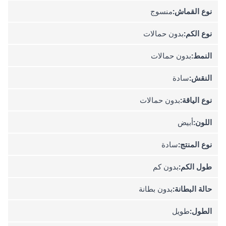
نوع القماش:
منسوج
نوع الكم:
بدون حمالات
النمط:
بدون حمالات
النقش:
سادة
نوع الياقة:
بدون حمالات
اللون:
أبيض
نوع المنتج:
سادة
طول الكم:
بدون كم
حالة البطانة:
بدون بطانة
الطول:
طويل