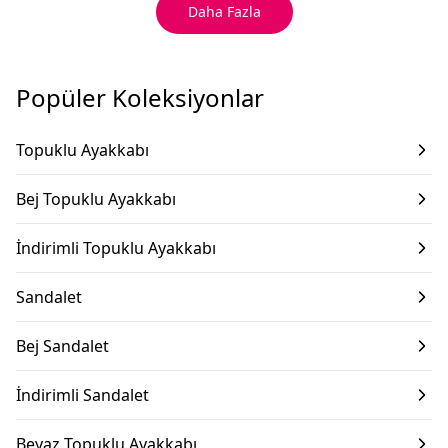
Daha Fazla
Popüler Koleksiyonlar
Topuklu Ayakkabı
Bej Topuklu Ayakkabı
İndirimli Topuklu Ayakkabı
Sandalet
Bej Sandalet
İndirimli Sandalet
Beyaz Topuklu Ayakkabı