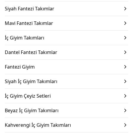
Siyah Fantezi Takımlar
Mavi Fantezi Takımlar
İç Giyim Takımları
Dantel Fantezi Takımlar
Fantezi Giyim
Siyah İç Giyim Takımları
İç Giyim Çeyiz Setleri
Beyaz İç Giyim Takımları
Kahverengi İç Giyim Takımları