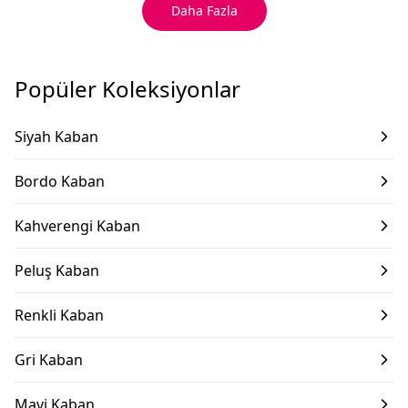
Daha Fazla
Popüler Koleksiyonlar
Siyah Kaban
Bordo Kaban
Kahverengi Kaban
Peluş Kaban
Renkli Kaban
Gri Kaban
Mavi Kaban