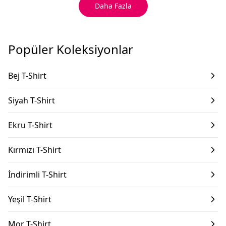
Daha Fazla
Popüler Koleksiyonlar
Bej T-Shirt
Siyah T-Shirt
Ekru T-Shirt
Kırmızı T-Shirt
İndirimli T-Shirt
Yeşil T-Shirt
Mor T-Shirt