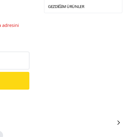
GEZDIĞIM ÜRÜNLER
 adresini