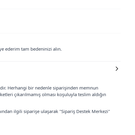
e ederim tam bedeninizi alın.
lidir. Herhangi bir nedenle siparişinden memnun
ketleri çıkarılmamış olması koşuluyla teslim aldığın
ından ilgili siparişe ulaşarak "Sipariş Destek Merkezi"