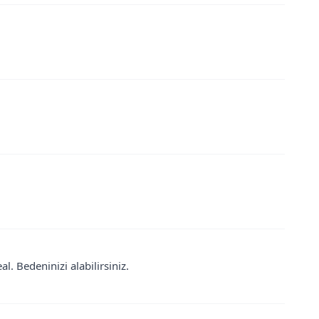
. Bedeninizi alabilirsiniz.