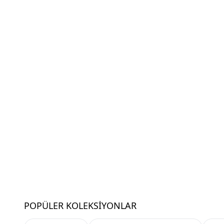
POPÜLER KOLEKSIYONLAR