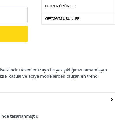
BENZER ÜRÜNLER
GEZDIĞIM ÜRÜNLER
bise Zincir Desenler Mayo ile yaz şıklığınızı tamamlayın.
izle, casual ve abiye modellerden oluşan en trend
inde tasarlanmıştır.