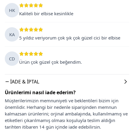
HK
Kaliteli bir elbise kesinlikle
KA
5 yıldız veriyorum çok şık çok güzel cici bir elbise
CD
Ürün çok güzel çok beğendim.
İADE & İPTAL
Ürünlerimi nasıl iade ederim?
Müşterilerimizin memnuniyeti ve beklentileri bizim için
önemlidir. Herhangi bir nedenle siparişinden memnun
kalmazsan ürünlerini; orjinal ambalajında, kullanılmamış ve
etiketleri çıkarılmamış olması koşuluyla teslim aldığın
tarihten itibaren 14 gün içinde iade edebilirsin.