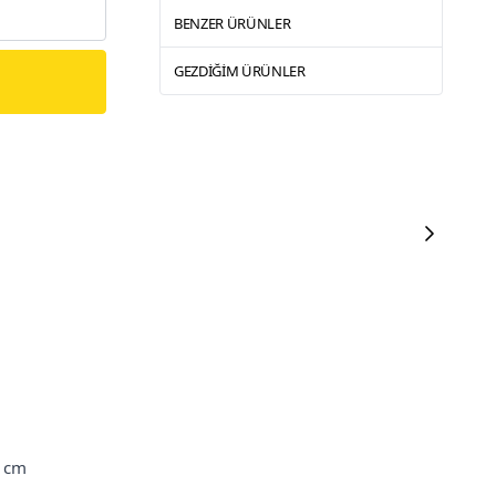
BENZER ÜRÜNLER
GEZDIĞIM ÜRÜNLER
 cm