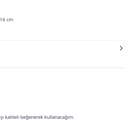
16 cm
 kaliteli beğenerek kullanacağım.