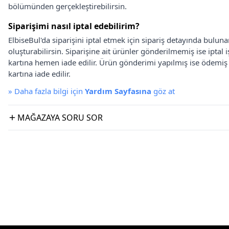
bölümünden gerçekleştirebilirsin.
Siparişimi nasıl iptal edebilirim?
ElbiseBul'da siparişini iptal etmek için sipariş detayında bulun
oluşturabilirsin. Siparişine ait ürünler gönderilmemiş ise iptal
kartına hemen iade edilir. Ürün gönderimi yapılmış ise ödemi
kartına iade edilir.
»
Daha fazla bilgi için
Yardım Sayfasına
göz at
MAĞAZAYA SORU SOR