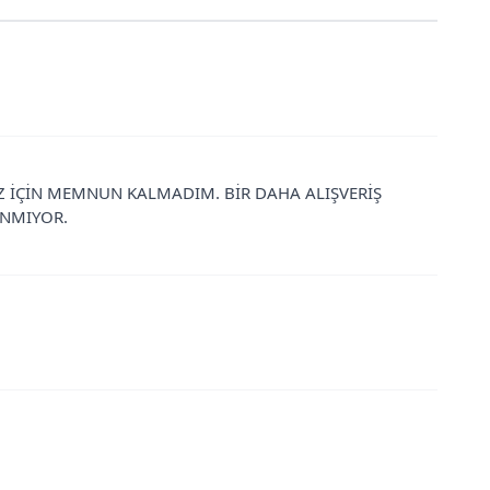
 İÇİN MEMNUN KALMADIM. BİR DAHA ALIŞVERİŞ
NMIYOR.