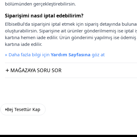
bölümünden gerçekleştirebilirsin.
Siparişimi nasıl iptal edebilirim?
ElbiseBul'da siparişini iptal etmek için sipariş detayında bulun
oluşturabilirsin. Siparişine ait ürünler gönderilmemiş ise iptal
kartına hemen iade edilir. Ürün gönderimi yapılmış ise ödemi
kartına iade edilir.
»
Daha fazla bilgi için
Yardım Sayfasına
göz at
MAĞAZAYA SORU SOR
Bej Tesettür Kap