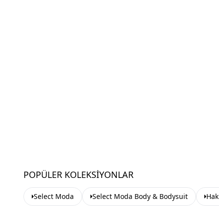
POPÜLER KOLEKSIYONLAR
Select Moda
Select Moda Body & Bodysuit
Hak