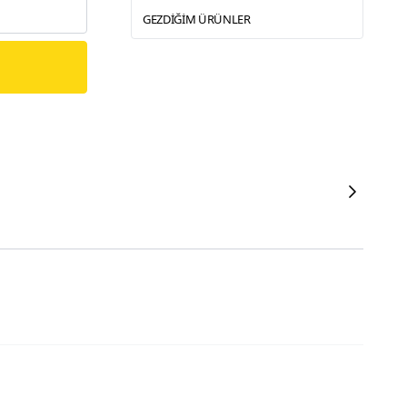
GEZDIĞIM ÜRÜNLER