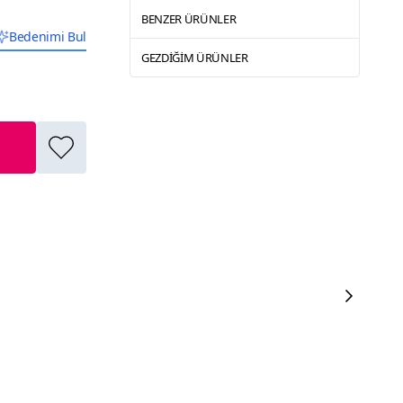
BENZER ÜRÜNLER
Bedenimi Bul
GEZDIĞIM ÜRÜNLER