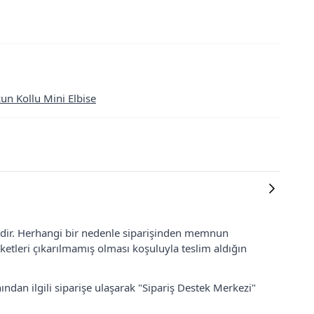
un Kollu Mini Elbise
lidir. Herhangi bir nedenle siparişinden memnun
ketleri çıkarılmamış olması koşuluyla teslim aldığın
ından ilgili siparişe ulaşarak "Sipariş Destek Merkezi"