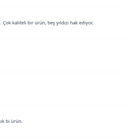
k kaliteli bir ürün, beş yıldızı hak ediyor.
ık bi ürün.