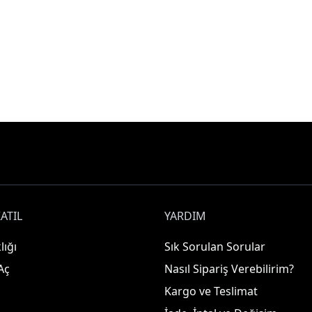
ATIL
YARDIM
lığı
Sık Sorulan Sorular
Aç
Nasıl Sipariş Verebilirim?
Kargo ve Teslimat