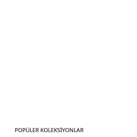
POPÜLER KOLEKSIYONLAR