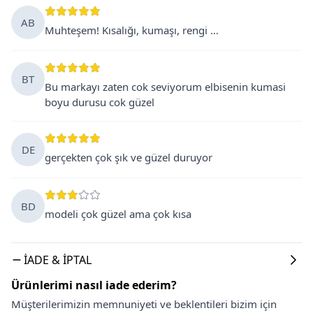
AB
Muhteşem! Kısalığı, kumaşı, rengi …
BT
Bu markayı zaten cok seviyorum elbisenin kumasi
boyu durusu cok güzel
DE
gerçekten çok şık ve güzel duruyor
BD
modeli çok güzel ama çok kısa
İADE & İPTAL
Ürünlerimi nasıl iade ederim?
Müşterilerimizin memnuniyeti ve beklentileri bizim için