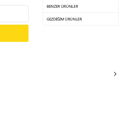
BENZER ÜRÜNLER
GEZDIĞIM ÜRÜNLER