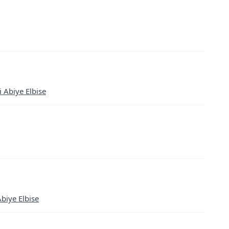
i Abiye Elbise
Abiye Elbise