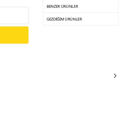
BENZER ÜRÜNLER
GEZDIĞIM ÜRÜNLER