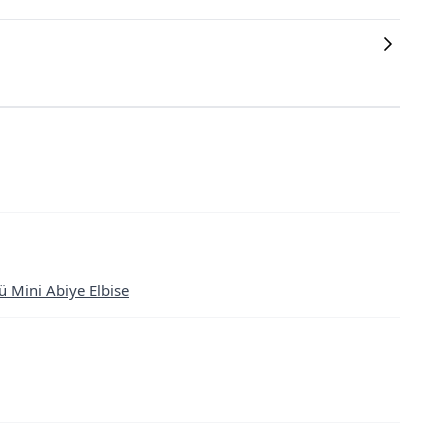
ü Mini Abiye Elbise