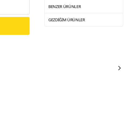
BENZER ÜRÜNLER
GEZDIĞIM ÜRÜNLER