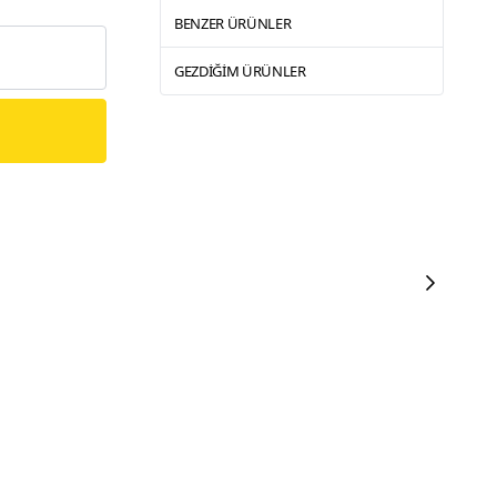
BENZER ÜRÜNLER
GEZDIĞIM ÜRÜNLER