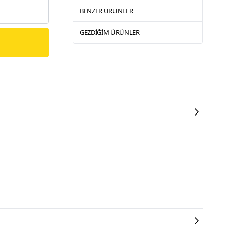
BENZER ÜRÜNLER
GEZDIĞIM ÜRÜNLER