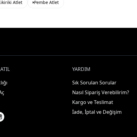
ikiriki Atlet
Pembe Atlet
ATIL
YARDIM
lığı
Sık Sorulan Sorular
Aç
Nasıl Sipariş Verebilirim?
Kargo ve Teslimat
İade, İptal ve Değişim