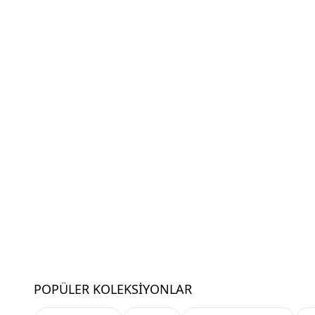
POPÜLER KOLEKSIYONLAR