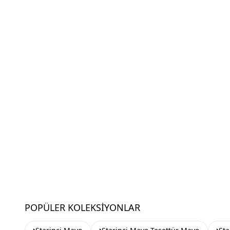
POPÜLER KOLEKSIYONLAR