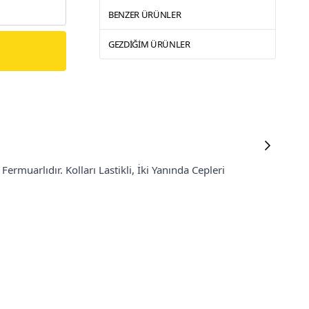
BENZER ÜRÜNLER
GEZDIĞIM ÜRÜNLER
Fermuarlıdır.
Kolları Lastikli, İki Yanında Cepleri