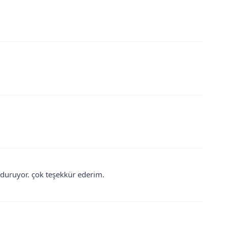
 duruyor. çok teşekkür ederim.