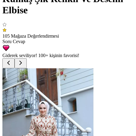
Elbise
105 Mağaza Değerlendirmesi
Soru Cevap
Giderek seviliyor!
100+
kişinin favorisi!