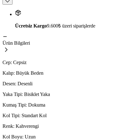
Ücretsiz Kargo
9.600₺ üzeri siparişlerde
Ürün Bilgileri
Cep: Cepsiz
Kalıp: Büyük Beden
Desen: Desenli
Yaka Tipi: Bisiklet Yaka
Kumaş Tipi: Dokuma
Kol Tipi: Standart Kol
Renk: Kahverengi
Kol Boyu: Uzun