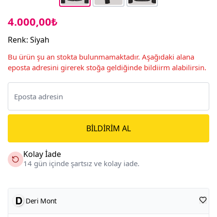
4.000,00₺
Renk
:
Siyah
Bu ürün şu an stokta bulunmamaktadır. Aşağıdaki alana
eposta adresini girerek stoğa geldiğinde bildiirm alabilirsin.
BILDIRIM AL
Kolay İade
14 gün içinde şartsız ve kolay iade.
Deri Mont