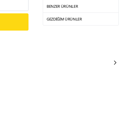
BENZER ÜRÜNLER
GEZDIĞIM ÜRÜNLER