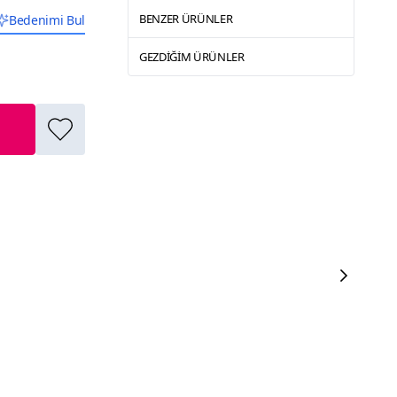
BENZER ÜRÜNLER
Bedenimi Bul
GEZDIĞIM ÜRÜNLER