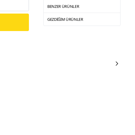
BENZER ÜRÜNLER
GEZDIĞIM ÜRÜNLER