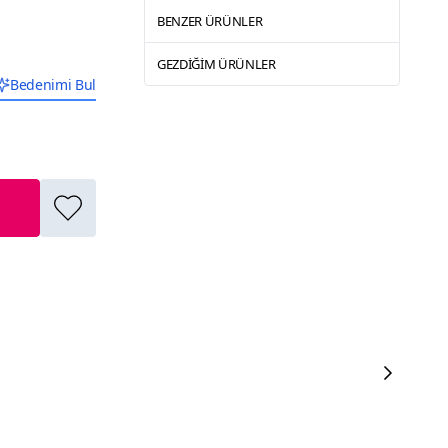
BENZER ÜRÜNLER
GEZDIĞIM ÜRÜNLER
Bedenimi Bul