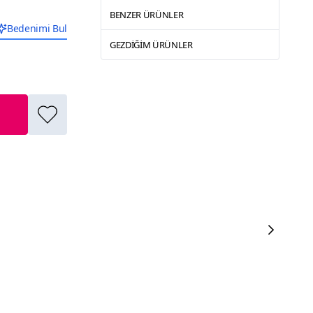
BENZER ÜRÜNLER
Bedenimi Bul
GEZDIĞIM ÜRÜNLER